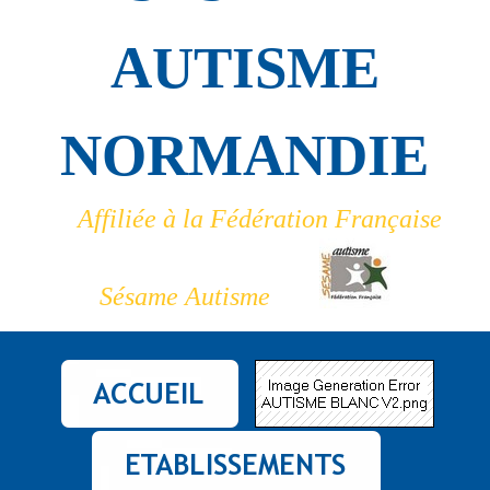
AUTISME
NORMANDIE
Affiliée à la Fédération Française
Sésame Autisme