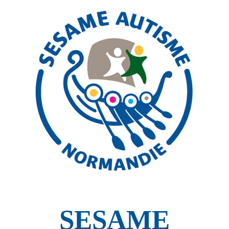
SESAME