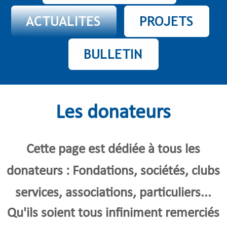
Les donateurs
Cette page est dédiée à tous les
donateurs : Fondations,
sociétés, clubs
services, associations, particuliers...
Qu'ils soient tous infiniment remerciés