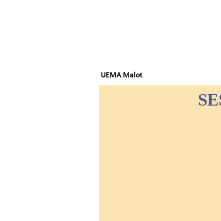
UEMA Malot
SE