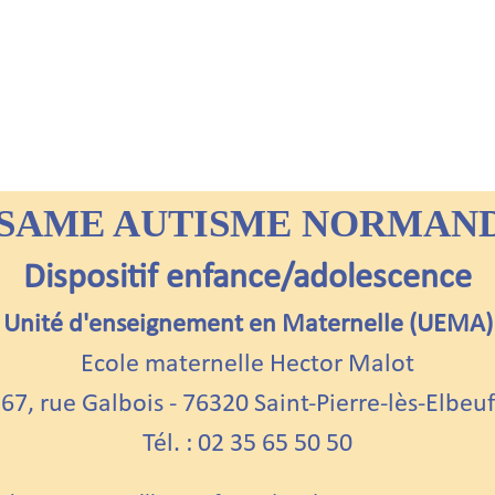
SAME AUTISME NORMAN
Dispositif enfance/adolescence
Unité d'enseignement en Maternelle (UEMA)
Ecole maternelle Hector Malot
67, rue Galbois -
76320 Saint-Pierre-lès-Elbeuf
Tél. : 02 35 65 50 50