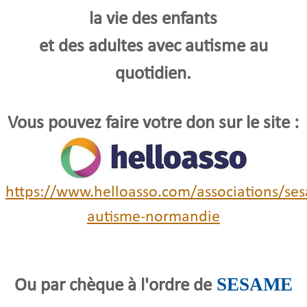
la vie des enfants
et des adultes avec autisme au
quotidien.
Vous pouvez faire votre don sur le site :
https://www.helloasso.com/associations/se
autisme-normandie
SESAME
Ou par chèque à l'ordre de