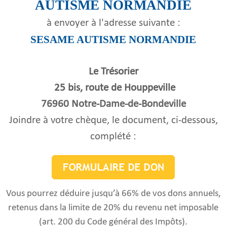
AUTISME NORMANDIE
à envoyer à l'adresse suivante :
SESAME AUTISME NORMANDIE
Le Trésorier
25 bis, route de Houppeville
76960 Notre-Dame-de-Bondeville
Joindre à votre chèque, le document, ci-dessous,
complété :
Vous pourrez déduire jusqu’à 66% de vos dons annuels,
retenus dans la limite de 20% du revenu net imposable
(art. 200 du Code général des Impôts).