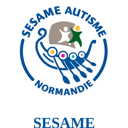
SESAME