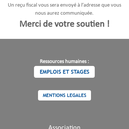
Un reçu fiscal vous sera envoyé à l’adresse que vous
nous aurez communiquée.
Merci de votre soutien !
Ressources humaines :
Association