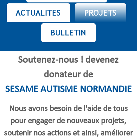
Soutenez-nous ! devenez
donateur
de
SESAME AUTISME NORMANDIE
Nous avons besoin de l'aide de tous
pour
engager de nouveaux
projets,
soutenir nos actions
et
ainsi,
améliorer