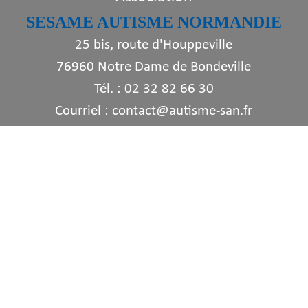
SESAME AUTISME NORMANDIE
25 bis, route d'Houppeville
76960 Notre Dame de Bondeville
Tél. : 02 32 82 66 30
Courriel : contact@autisme-san.fr